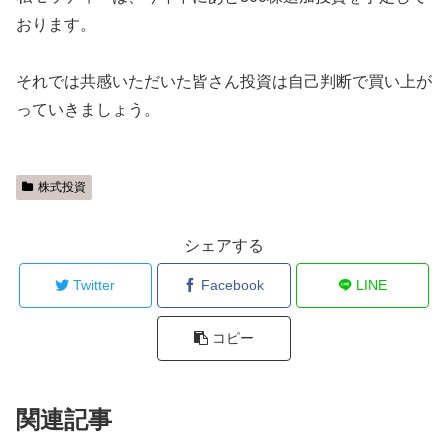
おります。
それでは共感いただいた皆さん投資は自己判断で買い上が
っていきましょう。
株式投資
シェアする
Twitter
Facebook
LINE
コピー
関連記事