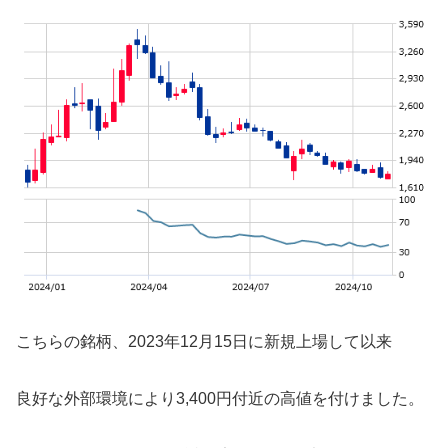
こちらの銘柄、2023年12月15日に新規上場して以来
良好な外部環境により3,400円付近の高値を付けました。