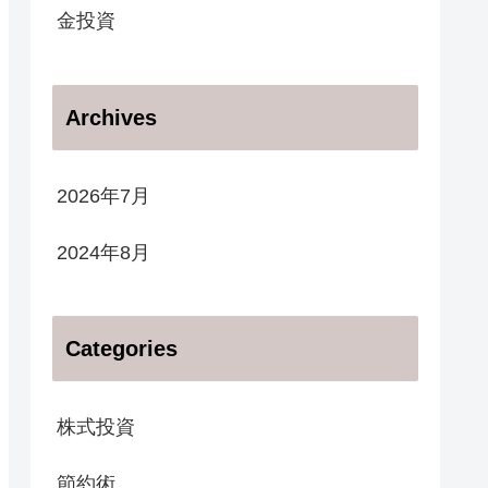
金投資
Archives
2026年7月
2024年8月
Categories
株式投資
節約術