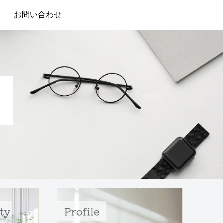
お問い合わせ