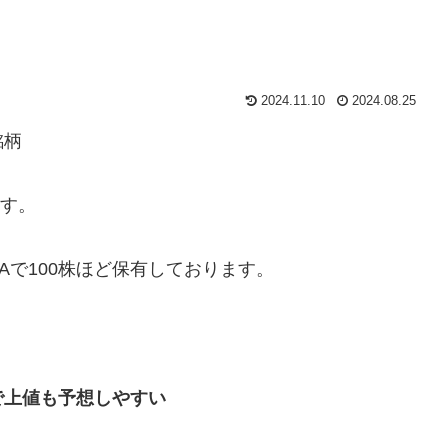
2024.11.10
2024.08.25
銘柄
ます。
Aで100株ほど保有しております。
。
で上値も予想しやすい