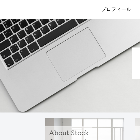
プロフィール