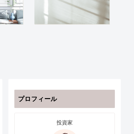
プロフィール
投資家