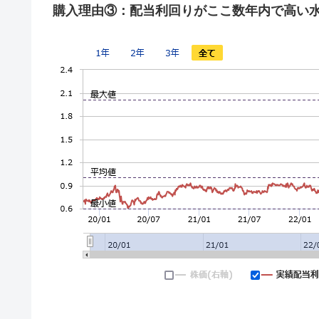
購入理由③：配当利回りがここ数年内で高い