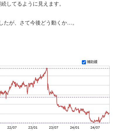
きを継続してるように見えます。
ましたが、さて今後どう動くか…。