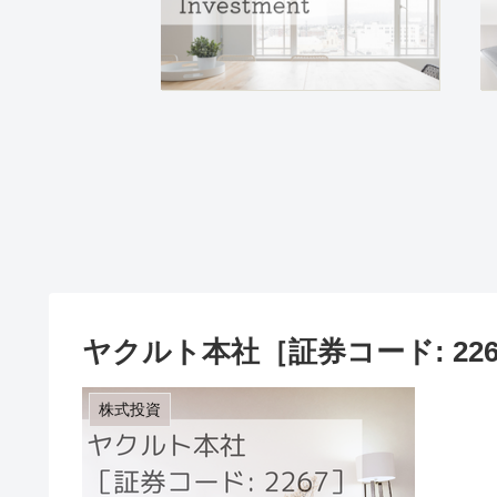
ヤクルト本社［証券コード: 226
株式投資