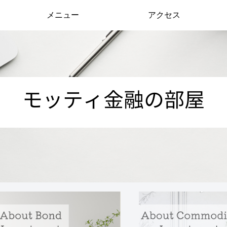
メニュー
アクセス