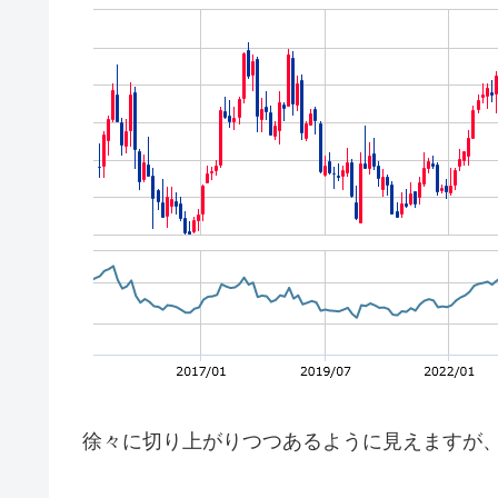
徐々に切り上がりつつあるように見えますが