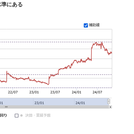
水準にある